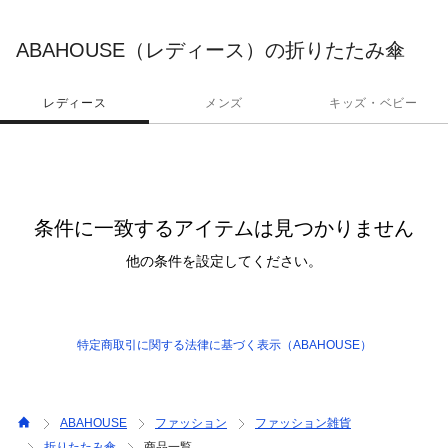
ABAHOUSE（レディース）の折りたたみ傘
レディース
メンズ
キッズ・ベビー
条件に一致するアイテムは見つかりません
他の条件を設定してください。
特定商取引に関する法律に基づく表示（ABAHOUSE）
ABAHOUSE
ファッション
ファッション雑貨
折りたたみ傘
商品一覧