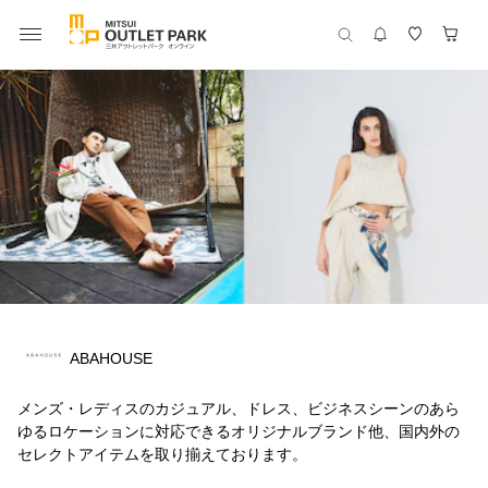
ABAHOUSE
メンズ・レディスのカジュアル、ドレス、ビジネスシーンのあら
ゆるロケーションに対応できるオリジナルブランド他、国内外の
セレクトアイテムを取り揃えております。