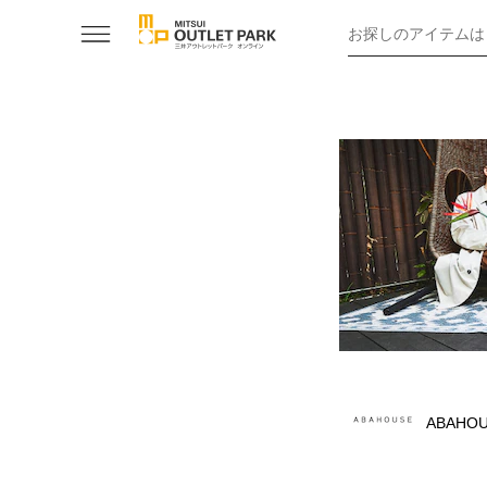
お探しのアイテムは
ABAHO