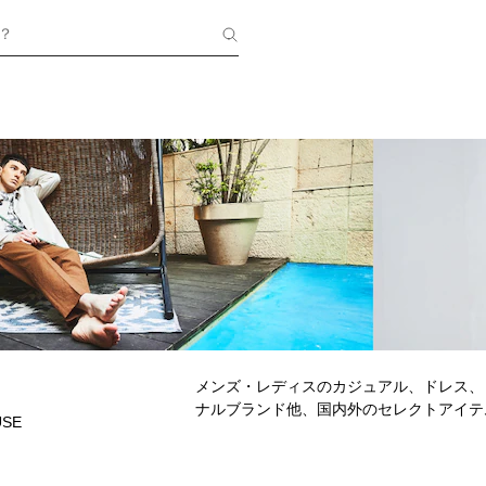
？
メンズ・レディスのカジュアル、ドレス、
ナルブランド他、国内外のセレクトアイテ
USE