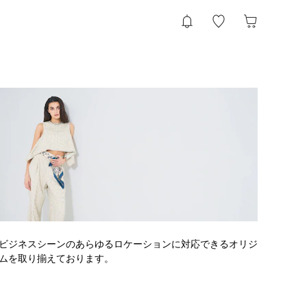
ビジネスシーンのあらゆるロケーションに対応できるオリジ
ムを取り揃えております。