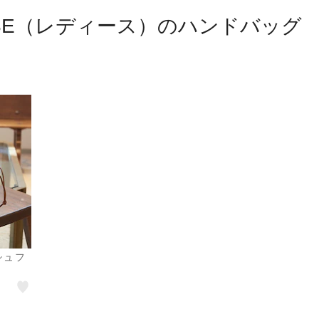
USE（レディース）のハンドバッグ
シュフ