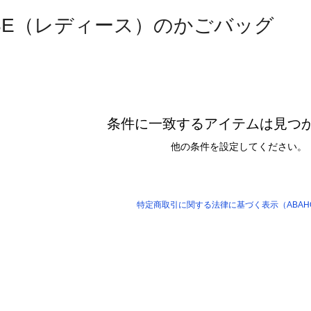
USE（レディース）のかごバッグ
条件に一致するアイテムは見つ
他の条件を設定してください。
特定商取引に関する法律に基づく表示（ABAHO