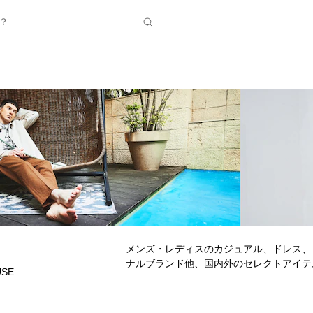
？
メンズ・レディスのカジュアル、ドレス、
ナルブランド他、国内外のセレクトアイテ
USE