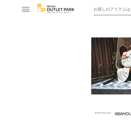
お探しのアイテムは
ABAHO