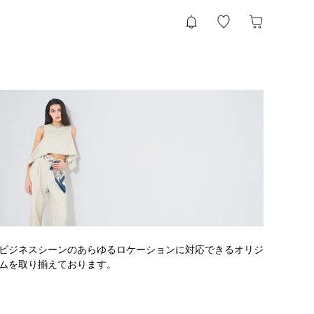
ビジネスシーンのあらゆるロケーションに対応できるオリジ
ムを取り揃えております。