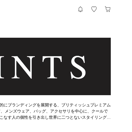
的にブランディングを展開する、ブリティッシュプレミアム
ア、メンズウェア、バッグ、アクセサリを中心に、クールで
こなす人の個性を引き出し世界に二つとないスタイリングに