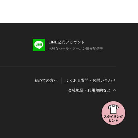
LINE公式アカウント
お得なセール・クーポン情報配信中
初めての方へ
よくある質問・お問い合わせ
会社概要・利用規約など
会社概要
利用規約
特定商取引に関する法律に基づく表示
報の外部送信について
Cookieおよびアクセスログについて
三井不動産グループ ソーシャルメディアガイドライン