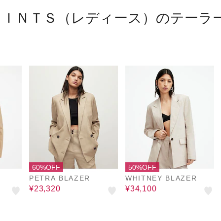
ＡＩＮＴＳ（レディース）のテーラ
60%OFF
50%OFF
PETRA BLAZER
WHITNEY BLAZER
¥23,320
¥34,100