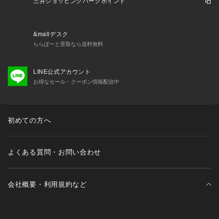
三井ショッピングパークポイント
&mallデスク
ららぽーと受取なら送料無料
LINE公式アカウント
お得なセール・クーポン情報配信中
初めての方へ
よくある質問・お問い合わせ
会社概要・利用規約など
三井不動産が展開する商業施設一覧