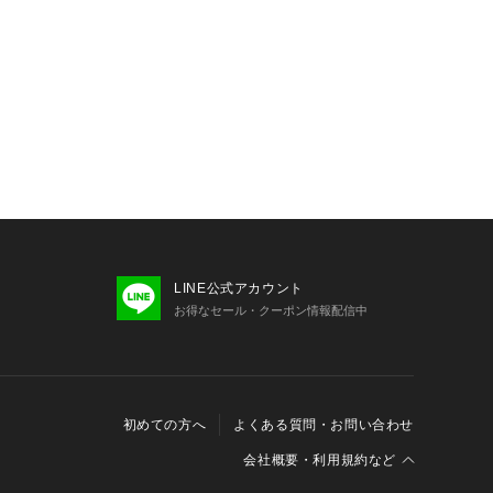
LINE公式アカウント
お得なセール・クーポン情報配信中
初めての方へ
よくある質問・お問い合わせ
会社概要・利用規約など