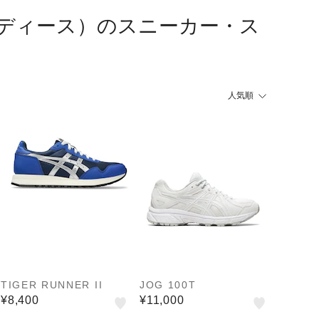
ディース）のスニーカー・ス
人気順
TIGER RUNNER II
JOG 100T
¥8,400
¥11,000