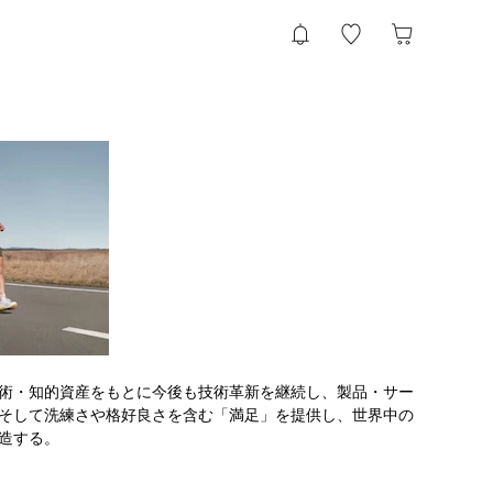
術・知的資産をもとに今後も技術革新を継続し、製品・サー
そして洗練さや格好良さを含む「満足」を提供し、世界中の
造する。