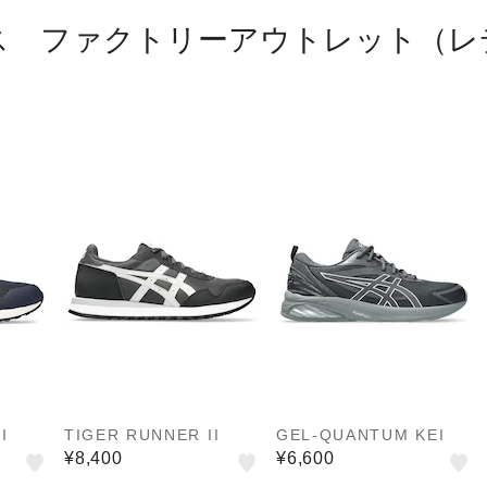
ス ファクトリーアウトレット（レ
I
TIGER RUNNER II
GEL-QUANTUM KEI
¥8,400
¥6,600