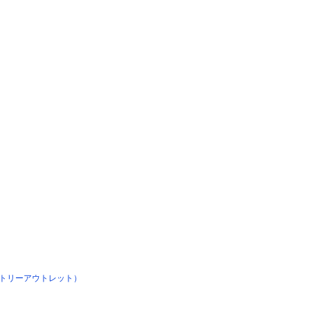
トリーアウトレット）