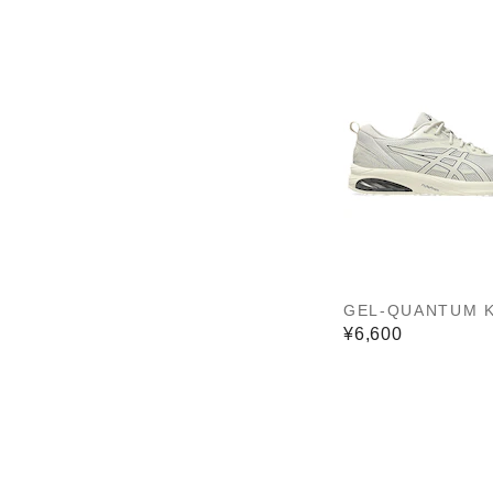
GEL-QUANTUM K
¥6,600