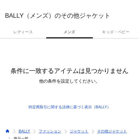
ポラリーなデザインを融合しています。
BALLY（メンズ）のその他ジャケット
レディース
メンズ
キッズ・ベビー
条件に一致するアイテムは見つかりません
他の条件を設定してください。
特定商取引に関する法律に基づく表示（BALLY）
BALLY
ファッション
ジャケット
その他ジャケット
商品一覧