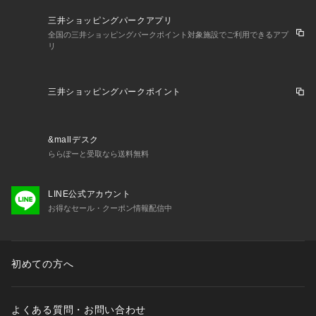
三井ショッピングパークアプリ
全国の三井ショッピングパークポイント対象施設でご利用できるアプ
リ
三井ショッピングパークポイント
&mallデスク
ららぽーと受取なら送料無料
LINE公式アカウント
お得なセール・クーポン情報配信中
初めての方へ
よくある質問・お問い合わせ