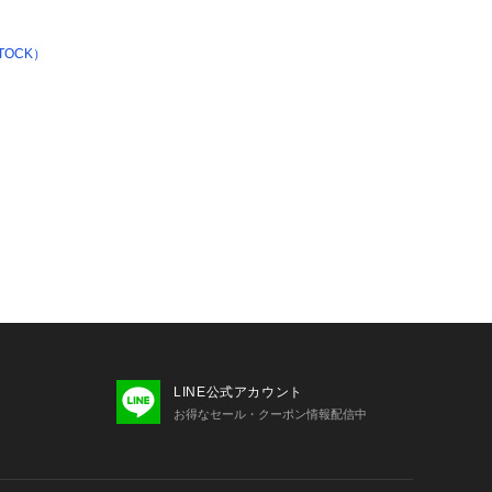
TOCK）
LINE公式アカウント
お得なセール・クーポン情報配信中