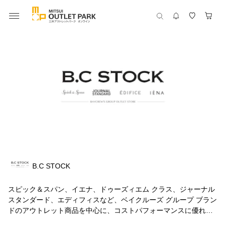
B.C STOCK
スピック＆スパン、イエナ、ドゥーズィエム クラス、ジャーナル
スタンダード、エディフィスなど、ベイクルーズ グループ ブラン
ドのアウトレット商品を中心に、コストパフォーマンスに優れ時
流感とクオリティ感のあるオリジナルウェア・インポート商品を