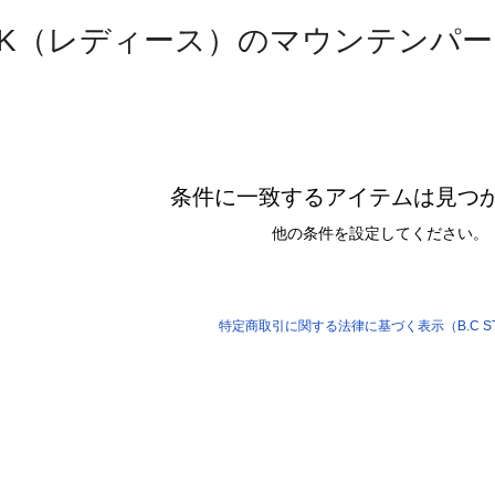
TOCK（レディース）のマウンテンパ
条件に一致するアイテムは見つ
他の条件を設定してください。
特定商取引に関する法律に基づく表示（B.C S