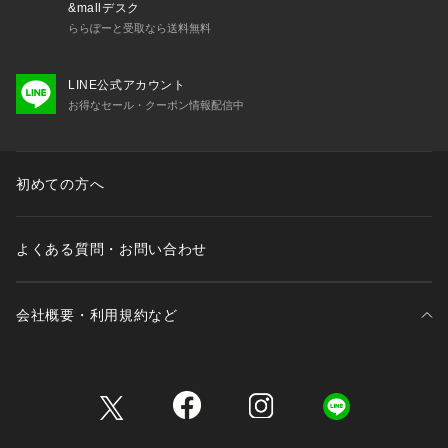
&mallデスク
ららぽーと受取なら送料無料
LINE公式アカウント
お得なセール・クーポン情報配信中
初めての方へ
よくある質問・お問い合わせ
会社概要・利用規約など
三井不動産が展開する商業施設一覧
三井不動産が展開する商業施設への出店をご検討の方へ