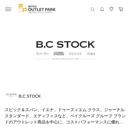
B.C STOCK
スピック＆スパン、イエナ、ドゥーズィエム クラス、ジャーナル
スタンダード、エディフィスなど、ベイクルーズ グループ ブラン
ドのアウトレット商品を中心に、コストパフォーマンスに優れ時
流感とクオリティ感のあるオリジナルウェア・インポート商品を