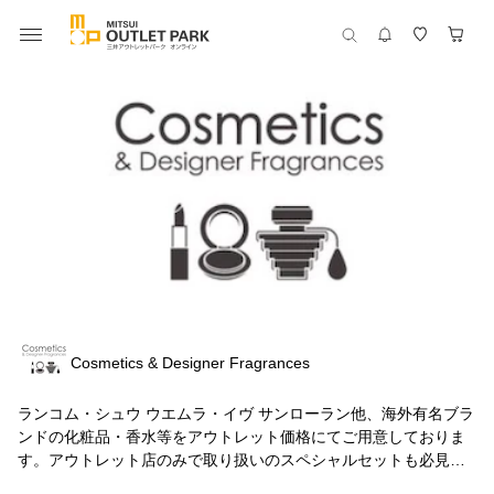
Cosmetics & Designer Fragrances
ランコム・シュウ ウエムラ・イヴ サンローラン他、海外有名ブラ
ンドの化粧品・香水等をアウトレット価格にてご用意しておりま
す。アウトレット店のみで取り扱いのスペシャルセットも必見で
す。