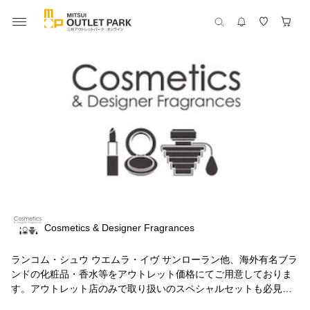
Cosmetics & Designer Fragrances
ランコム・シュウ ウエムラ・イヴ サンローラン他、海外有名ブラ
ンドの化粧品・香水等をアウトレット価格にてご用意しておりま
す。アウトレット店のみで取り扱いのスペシャルセットも必見で
す。