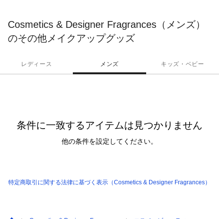
Cosmetics & Designer Fragrances（メンズ）
のその他メイクアップグッズ
レディース
メンズ
キッズ・ベビー
条件に一致するアイテムは見つかりません
他の条件を設定してください。
特定商取引に関する法律に基づく表示（Cosmetics & Designer Fragrances）