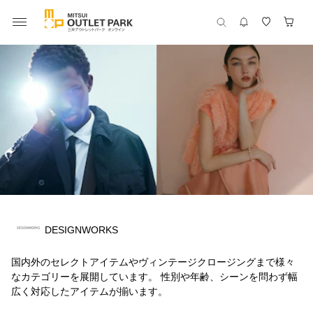
DESIGNWORKS
国内外のセレクトアイテムやヴィンテージクロージングまで様々
なカテゴリーを展開しています。 性別や年齢、シーンを問わず幅
広く対応したアイテムが揃います。