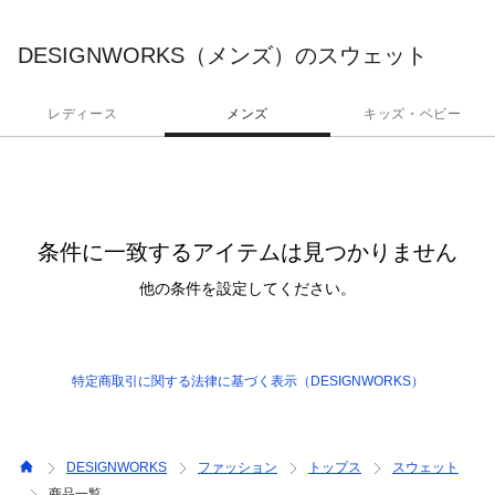
DESIGNWORKS（メンズ）のスウェット
レディース
メンズ
キッズ・ベビー
条件に一致するアイテムは見つかりません
他の条件を設定してください。
特定商取引に関する法律に基づく表示（DESIGNWORKS）
DESIGNWORKS
ファッション
トップス
スウェット
商品一覧