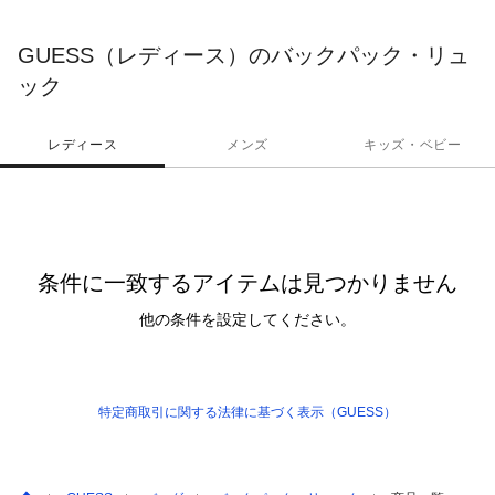
ラインから アクセサリーラインまでのトータルコレクションを世
界中で展開しています。
GUESS（レディース）のバックパック・リュ
ック
レディース
メンズ
キッズ・ベビー
条件に一致するアイテムは見つかりません
他の条件を設定してください。
特定商取引に関する法律に基づく表示（GUESS）