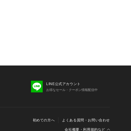
LINE公式アカウント
お得なセール・クーポン情報配信中
初めての方へ
よくある質問・お問い合わせ
会社概要・利用規約など