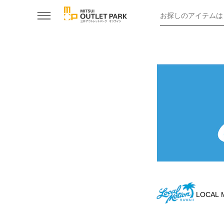
お探しのアイテムは
LOCAL 