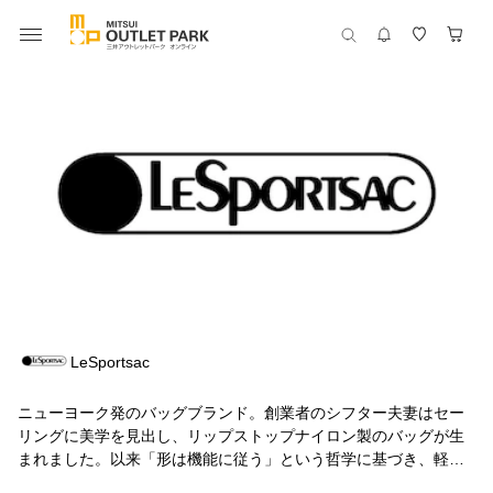
LeSportsac
ニューヨーク発のバッグブランド。創業者のシフター夫妻はセー
リングに美学を見出し、リップストップナイロン製のバッグが生
まれました。以来「形は機能に従う」という哲学に基づき、軽さ
と機能性が融合したバッグやポーチは世界中で支持されていま