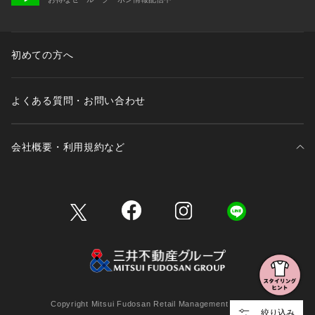
初めての方へ
よくある質問・お問い合わせ
会社概要・利用規約など
三井不動産が展開する商業施設一覧
三井不動産が展開する商業施設への出店をご検討の方へ
会社概要
Copyright Mitsui Fudosan Retail Management Co., Ltd.
絞り込み