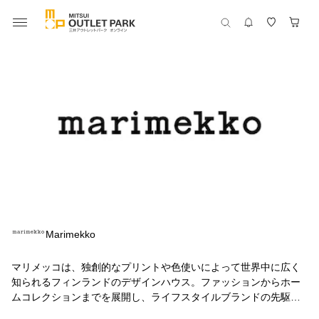
Marimekko
マリメッコは、独創的なプリントや色使いによって世界中に広く
知られるフィンランドのデザインハウス。ファッションからホー
ムコレクションまでを展開し、ライフスタイルブランドの先駆け
となりました。大胆なプリントと色使いで、暮らしに幸せと喜び