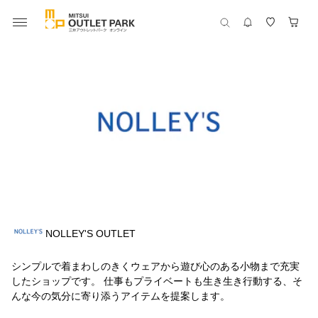
NOLLEY'S OUTLET
シンプルで着まわしのきくウェアから遊び心のある小物まで充実
したショップです。 仕事もプライベートも生き生き行動する、そ
んな今の気分に寄り添うアイテムを提案します。