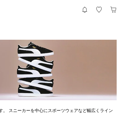
です。 スニーカーを中心にスポーツウェアなど幅広くライン