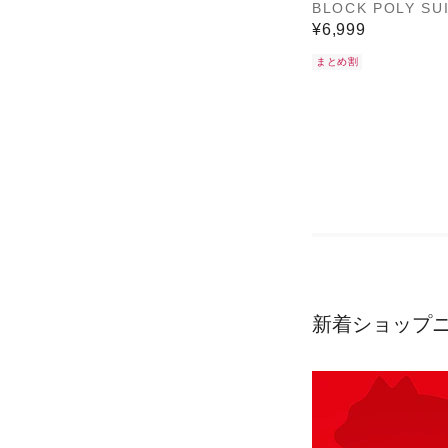
BLOCK POLY SU
¥6,999
まとめ割
新着ショップ