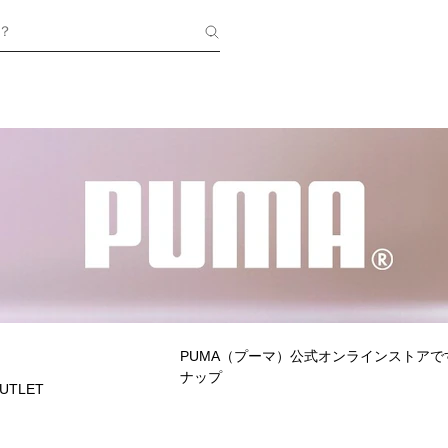
？
PUMA（プーマ）公式オンラインストア
ナップ
UTLET