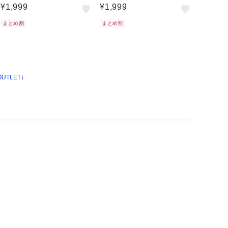
¥1,999
¥1,999
まとめ割
まとめ割
UTLET）