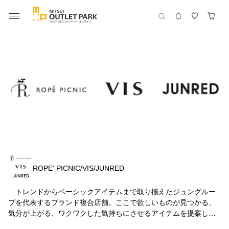
ROPE' PICNIC/VIS/JUNRED
トレンドからベーシックアイテムまで取り揃えたジュングルー
プを代表するブランド複合店舗。ここで欲しいものが見つかる、
気分が上がる、ワクワクした気持ちにさせるアイテムを提案しま
す。