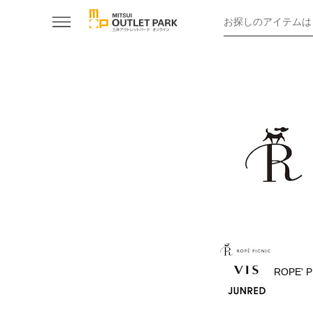
お探しのアイテムは
ROPE' P