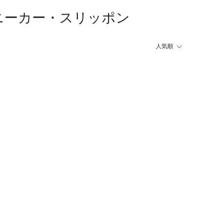
）のスニーカー・スリッポン
人気順