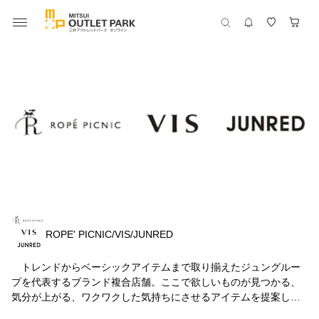
ROPE' PICNIC/VIS/JUNRED
トレンドからベーシックアイテムまで取り揃えたジュングルー
プを代表するブランド複合店舗。ここで欲しいものが見つかる、
気分が上がる、ワクワクした気持ちにさせるアイテムを提案しま
す。