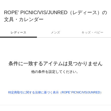
ROPE' PICNIC/VIS/JUNRED（レディース）の
文具・カレンダー
レディース
メンズ
キッズ・ベビー
条件に一致するアイテムは見つかりません
他の条件を設定してください。
特定商取引に関する法律に基づく表示（ROPE' PICNIC/VIS/JUNRED）