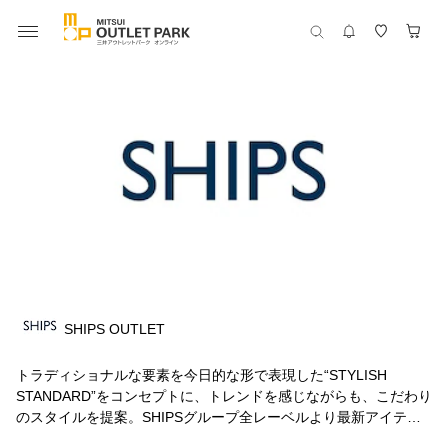
SHIPS OUTLET
トラディショナルな要素を今日的な形で表現した“STYLISH
STANDARD”をコンセプトに、トレンドを感じながらも、こだわり
のスタイルを提案。SHIPSグループ全レーベルより最新アイテム
をお届けいたします。