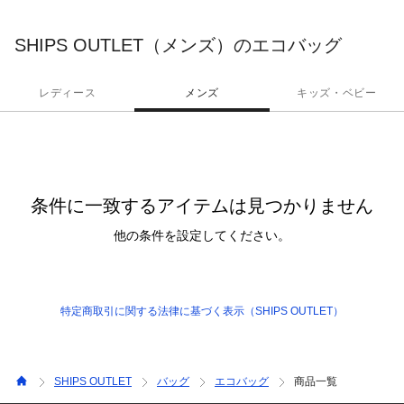
SHIPS OUTLET（メンズ）のエコバッグ
レディース
メンズ
キッズ・ベビー
条件に一致するアイテムは見つかりません
他の条件を設定してください。
特定商取引に関する法律に基づく表示（SHIPS OUTLET）
SHIPS OUTLET
バッグ
エコバッグ
商品一覧