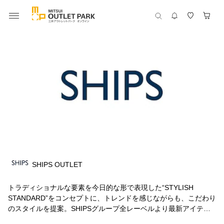
SHIPS OUTLET
トラディショナルな要素を今日的な形で表現した“STYLISH
STANDARD”をコンセプトに、トレンドを感じながらも、こだわり
のスタイルを提案。SHIPSグループ全レーベルより最新アイテム
をお届けいたします。