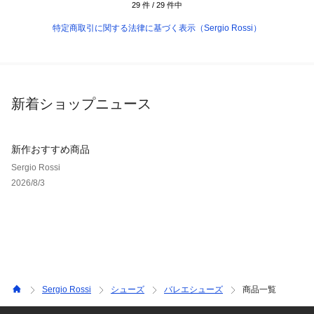
29
件 /
29
件中
特定商取引に関する法律に基づく表示（Sergio Rossi）
新着ショップニュース
新作おすすめ商品
Sergio Rossi
2026/8/3
Sergio Rossi
シューズ
バレエシューズ
商品一覧