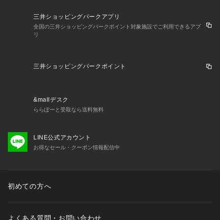
三井ショッピングパークアプリ
全国の三井ショッピングパークポイント対象施設でご利用できるアプ
リ
三井ショッピングパークポイント
&mallデスク
ららぽーと受取なら送料無料
LINE公式アカウント
お得なセール・クーポン情報配信中
初めての方へ
よくある質問・お問い合わせ