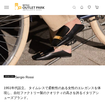
Sergio Rossi
1951年代設立。 タイムレスで柔軟性のある女性のエレガンスを体
現し、自社ファクトリー製のクオリティの高さを誇るイタリアシ
ューズブランド。