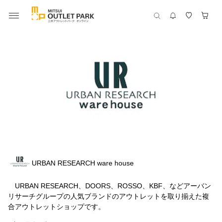
URBAN RESEARCH ware house
URBAN RESEARCH、DOORS、ROSSO、KBF、などアーバン
リサーチグループの人気ブランドのアウトレットを取り揃えた複
合アウトレットショップです。