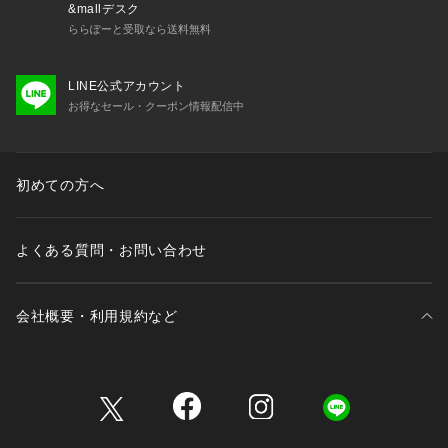
&mallデスク
ららぽーと受取なら送料無料
LINE公式アカウント
お得なセール・クーポン情報配信中
初めての方へ
よくある質問・お問い合わせ
会社概要・利用規約など
三井不動産が展開する商業施設一覧
三井不動産が展開する商業施設への出店をご検討の方へ