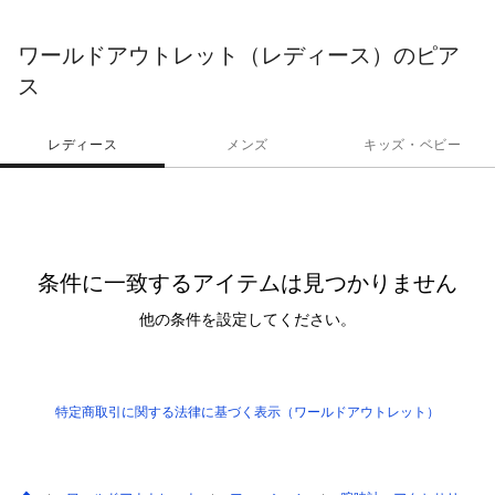
ワールドアウトレット（レディース）のピア
ス
レディース
メンズ
キッズ・ベビー
条件に一致するアイテムは見つかりません
他の条件を設定してください。
特定商取引に関する法律に基づく表示（ワールドアウトレット）