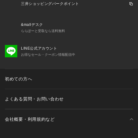
三井ショッピングパークポイント
&mallデスク
ららぽーと受取なら送料無料
LINE公式アカウント
お得なセール・クーポン情報配信中
初めての方へ
よくある質問・お問い合わせ
会社概要・利用規約など