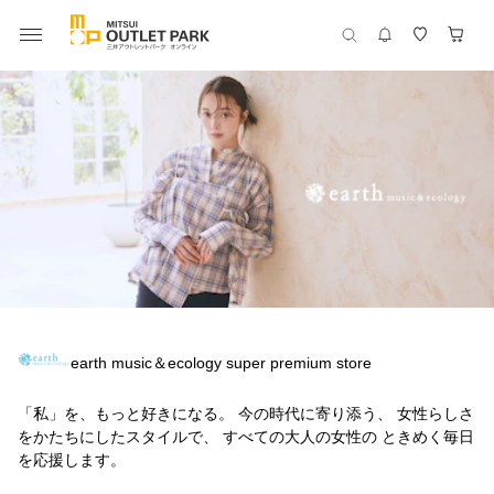
earth music＆ecology super premium store
「私」を、もっと好きになる。 今の時代に寄り添う、 女性らしさ
をかたちにしたスタイルで、 すべての大人の女性の ときめく毎日
を応援します。