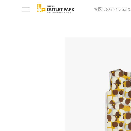
お探しのアイテムは