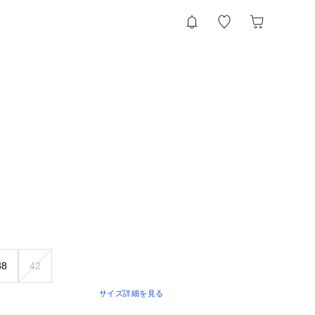
38
42
サイズ詳細を見る