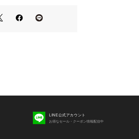
LINE公式アカウント
お得なセール・クーポン情報配信中