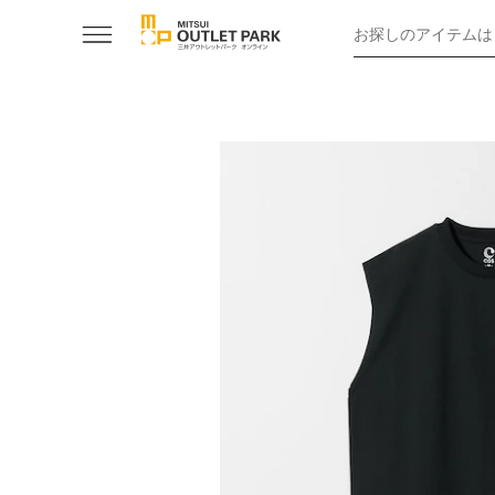
お探しのアイテムは