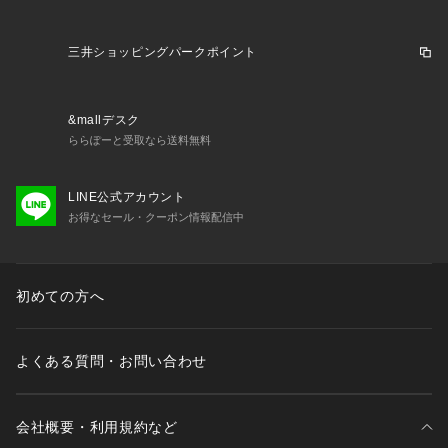
三井ショッピングパークポイント
&mallデスク
ららぽーと受取なら送料無料
LINE公式アカウント
お得なセール・クーポン情報配信中
初めての方へ
よくある質問・お問い合わせ
会社概要・利用規約など