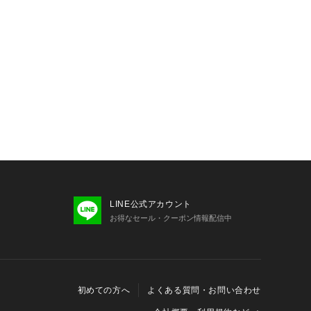
LINE公式アカウント
お得なセール・クーポン情報配信中
初めての方へ
よくある質問・お問い合わせ