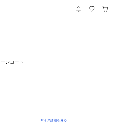
カーンコート
サイズ詳細を見る