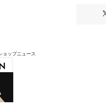
ショップニュース