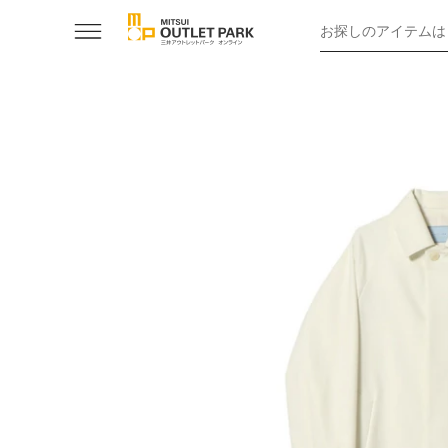
お探しのアイテムは