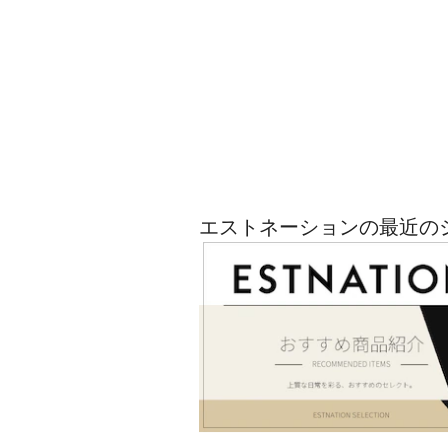
エストネーションの最近の