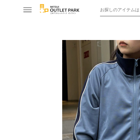
お探しのアイテムは