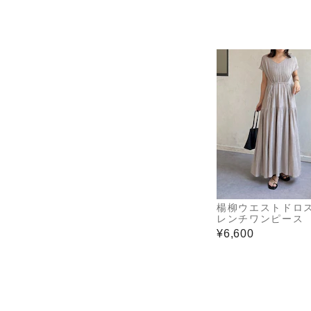
楊柳ウエストドロ
レンチワンピース
¥6,600