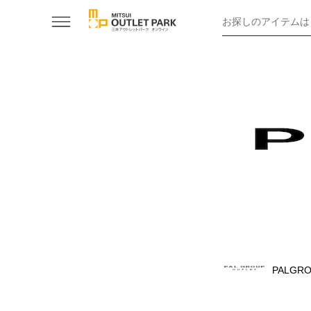
お探しのアイテムは
PALGRO