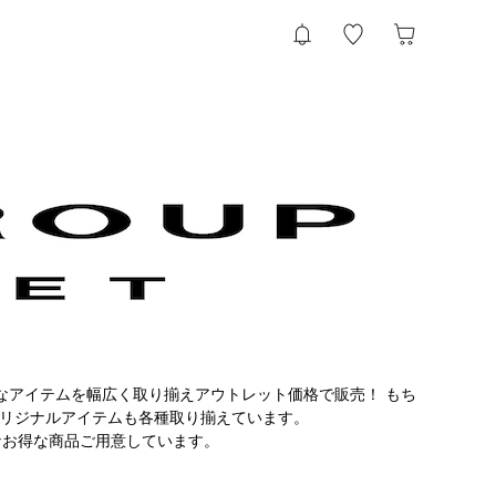
様々なアイテムを幅広く取り揃えアウトレット価格で販売！ もち
uなどのオリジナルアイテムも各種取り揃えています。
なお得な商品ご用意しています。