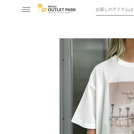
お探しのアイテムは