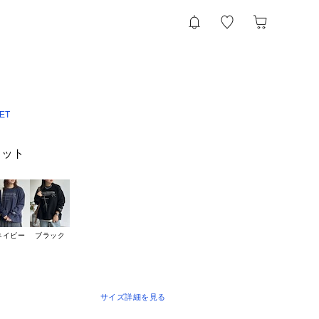
ET
ェット
ネイビー
ブラック
サイズ詳細を見る