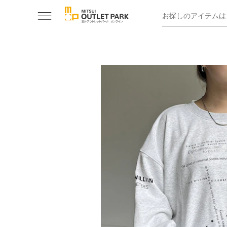
お探しのアイテムは