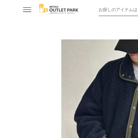
お探しのアイテムは