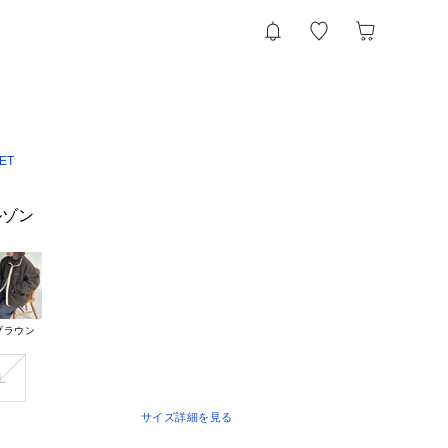
ET
ルゾン
ブラウン
L
サイズ詳細を見る