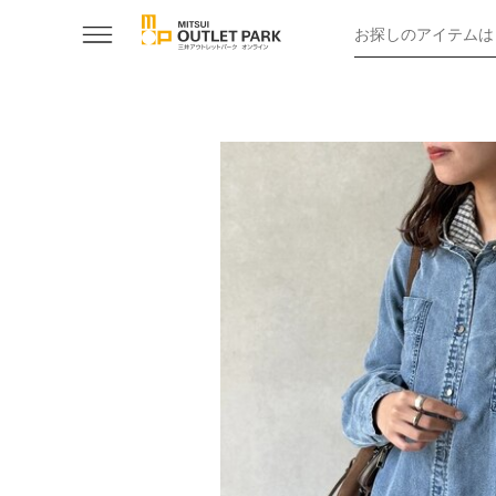
お探しのアイテムは