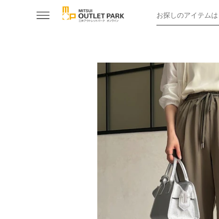
お探しのアイテムは