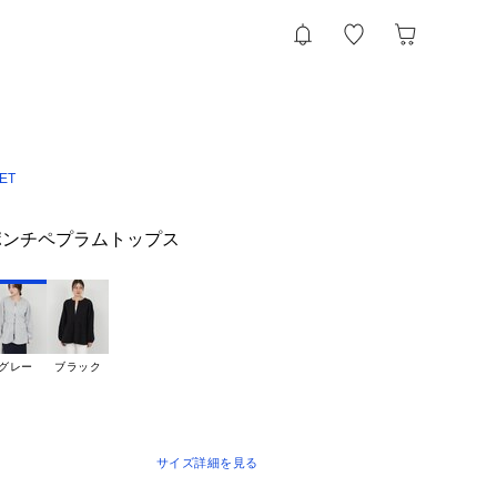
ET
】ポンチペプラムトップス
グレー
ブラック
サイズ詳細を見る