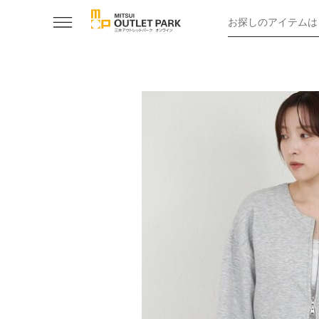
お探しのアイテムは