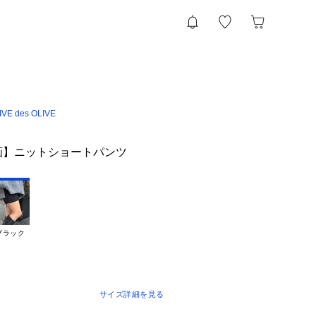
VE des OLIVE
企画】ニットショートパンツ
ブラック
サイズ詳細を見る