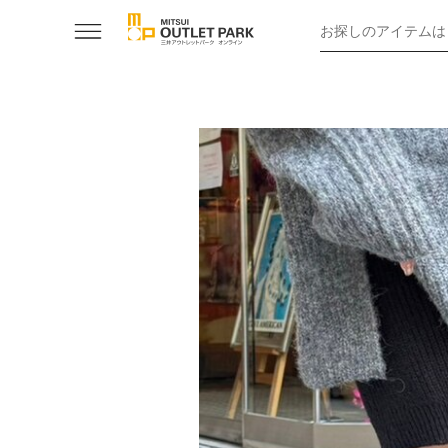
お探しのアイテムは