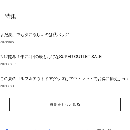
特集
まだ夏。でも次に欲しいのは秋バッグ
2026/8/6
7/17開幕！年に2回の最もお得なSUPER OUTLET SALE
2026/7/17
この夏のゴルフ＆アウトドアグッズはアウトレットでお得に揃えよう♪
2026/7/8
特集をもっと見る