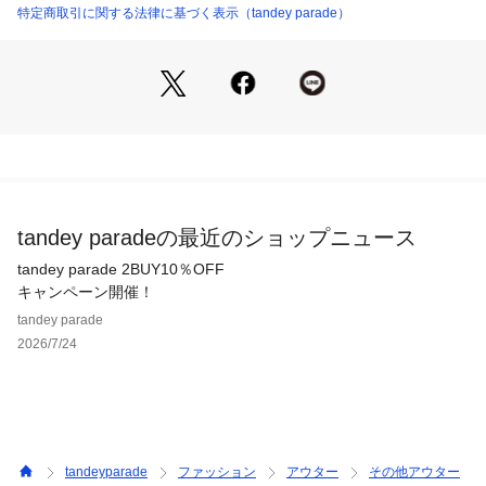
特定商取引に関する法律に基づく表示（tandey parade）
tandey paradeの最近のショップニュース
tandey parade 2BUY10％OFF
キャンペーン開催！
tandey parade
2026/7/24
tandeyparade
ファッション
アウター
その他アウター