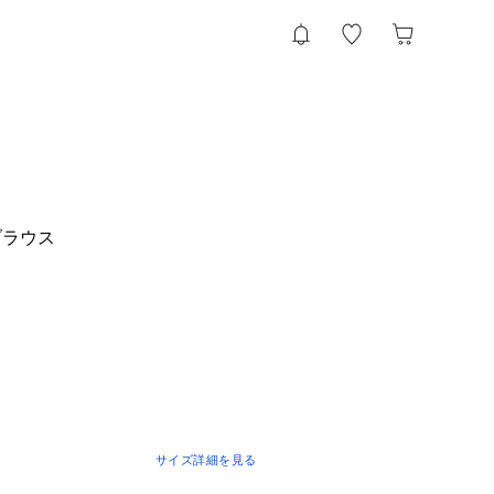
ブラウス
サイズ詳細を見る