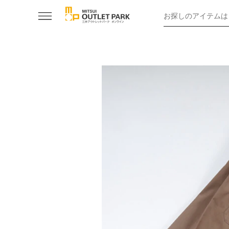
お探しのアイテムは