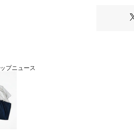
のショップニュース