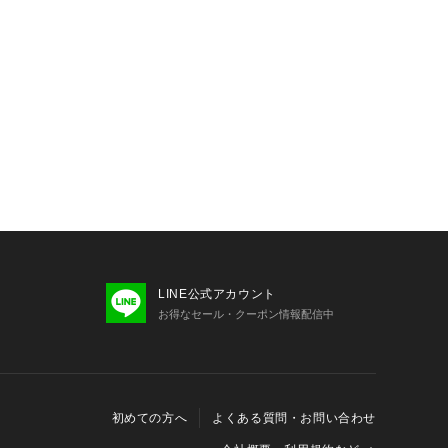
LINE公式アカウント
お得なセール・クーポン情報配信中
初めての方へ
よくある質問・お問い合わせ