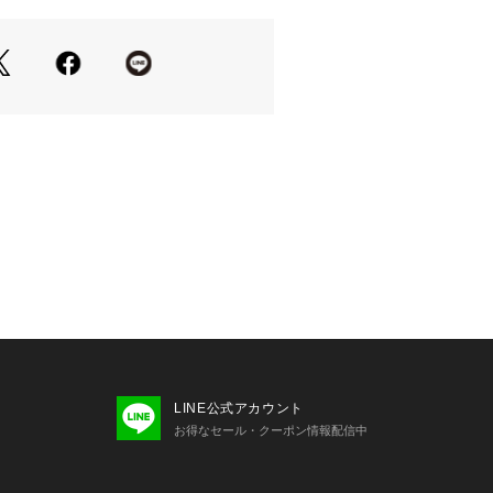
LINE公式アカウント
お得なセール・クーポン情報配信中