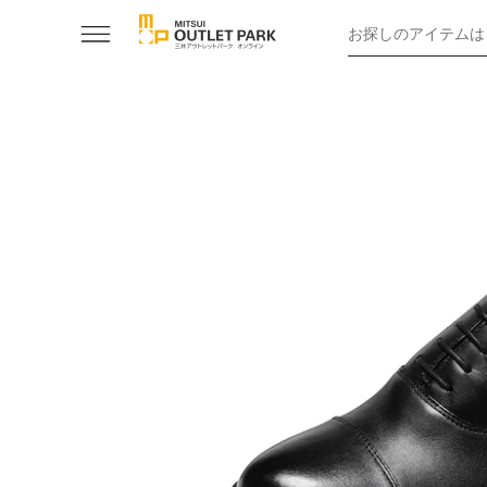
お探しのアイテムは