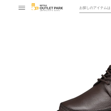
お探しのアイテムは