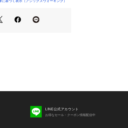
律に基づく表示（アシックスウォーキング）
LINE公式アカウント
お得なセール・クーポン情報配信中