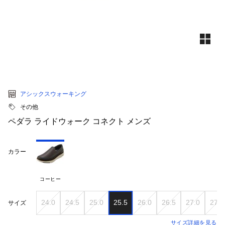
アシックスウォーキング
その他
ペダラ ライドウォーク コネクト メンズ
カラー
コーヒー
24.0
24.5
25.0
25.5
26.0
26.5
27.0
27.5
サイズ
サイズ詳細を見る